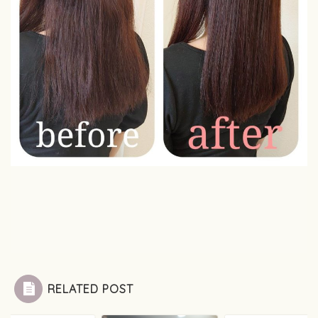
RELATED POST