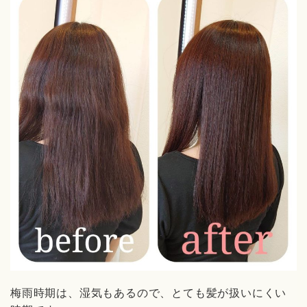
梅雨時期は、湿気もあるので、とても髪が扱いにくい