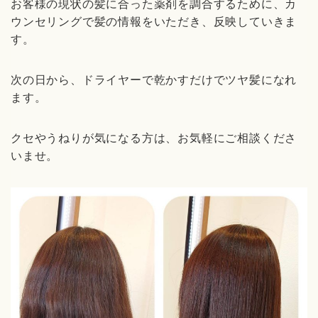
お客様の現状の髪に合った薬剤を調合するために、カ
ウンセリングで髪の情報をいただき、反映していきま
す。
次の日から、ドライヤーで乾かすだけでツヤ髪になれ
ます。
クセやうねりが気になる方は、お気軽にご相談くださ
いませ。