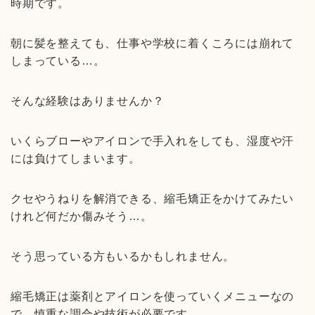
時期です。
朝に髪を整えても、仕事や学校に着くころには崩れて
しまっている…。
そんな経験はありませんか？
いくらブローやアイロンで手入れをしても、湿度や汗
には負けてしまいます。
クセやうねりを解消できる、縮毛矯正をかけてみたい
けれど何だか傷みそう…。
そう思っている方もいるかもしれません。
縮毛矯正は薬剤とアイロンを使っていくメニューなの
で、慎重な調合や技術が必要です。