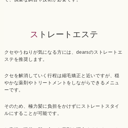
ストレートエステ
クセやうねりが気になる方には、dearsのストレートエ
ステを推奨します。
クセを解消していく行程は縮毛矯正と近いですが、穏
やかな薬剤やトリートメントをしながらできるメニュ
ーです。
そのため、極力髪に負担をかけずにストレートスタイ
ルにすることが可能です。