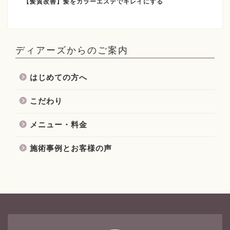
【髪質改善】髪をカラーエステでキレイにする
ディアーズからのご案内
はじめての方へ
こだわり
メニュー・料金
施術事例とお客様の声