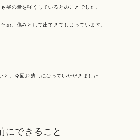
つも髪の量を軽くしているとのことでした。
たため、傷みとして出てきてしまっています。
いと、今回お越しになっていただきました。
る前にできること