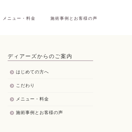
メニュー・料金
施術事例とお客様の声
ディアーズからのご案内
はじめての方へ
こだわり
メニュー・料金
施術事例とお客様の声