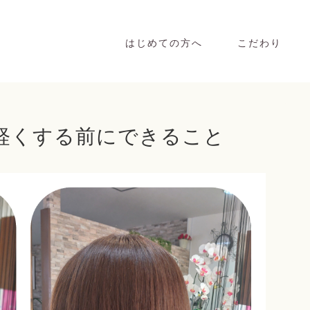
はじめての方へ
こだわり
を軽くする前にできること