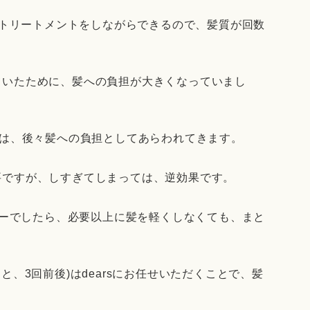
て、トリートメントをしながらできるので、髪質が回数
ていたために、髪への負担が大きくなっていまし
)は、後々髪への負担としてあらわれてきます。
要ですが、しすぎてしまっては、逆効果です。
ニューでしたら、必要以上に髪を軽くしなくても、まと
と、3回前後)はdearsにお任せいただくことで、髪