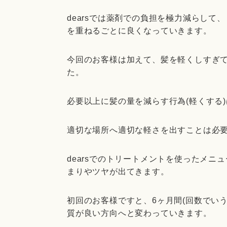
dearsでは薬剤での負担を極力減らし
を重ねるごとに良くなっていきます。
今回のお客様は加えて、髪を軽くしすぎ
た。
必要以上に髪の量を減らす行為(軽くする
適切な場所へ適切な軽さを出すことは必
dearsでのトリートメントを使ったメ
まりやツヤが出てきます。
初回のお客様ですと、6ヶ月間(回数でいう
質が良い方向へと変わっていきます。