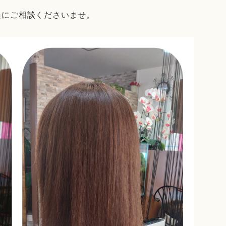
軽にご相談くださいませ。