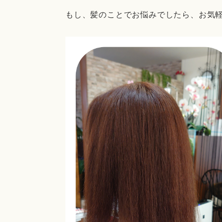
もし、髪のことでお悩みでしたら、お気