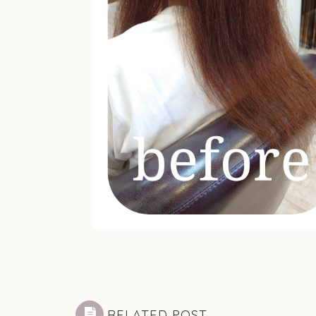
RELATED POST