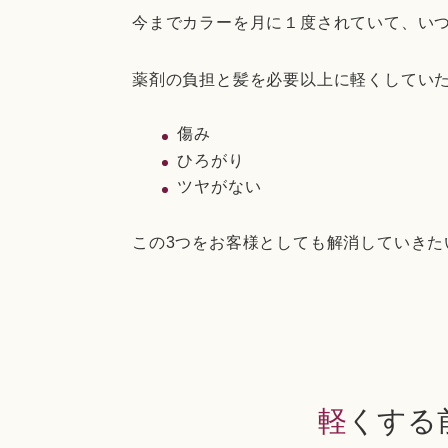
今までカラーを月に１度されていて、い
薬剤の負担と髪を必要以上に軽くしてい
傷み
ひろがり
ツヤがない
この3つをお客様としても解消していきた
軽くす