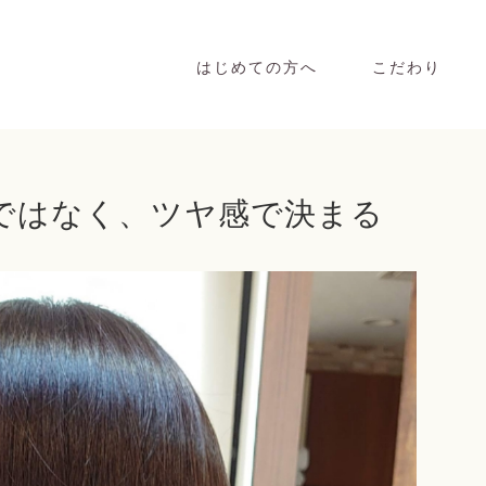
はじめての方へ
こだわり
齢ではなく、ツヤ感で決まる