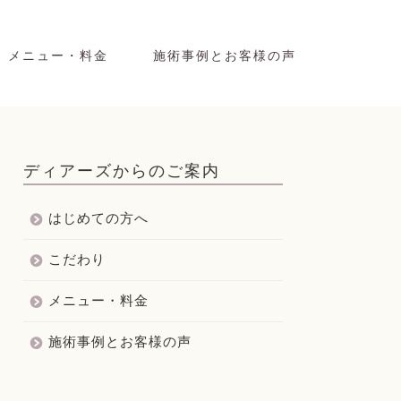
メニュー・料金
施術事例とお客様の声
ディアーズからのご案内
はじめての方へ
こだわり
メニュー・料金
施術事例とお客様の声