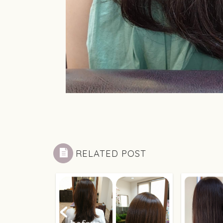
RELATED POST