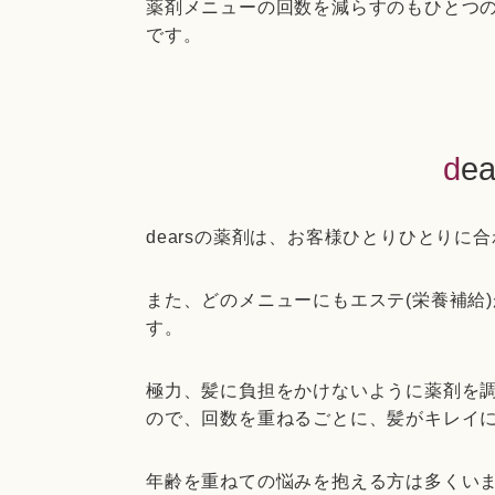
薬剤メニューの回数を減らすのもひとつ
です。
d
dearsの薬剤は、お客様ひとりひとりに
また、どのメニューにもエステ(栄養補給
す。
極力、髪に負担をかけないように薬剤を
ので、回数を重ねるごとに、髪がキレイ
年齢を重ねての悩みを抱える方は多くい