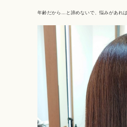
年齢だから…と諦めないで、悩みがあれ