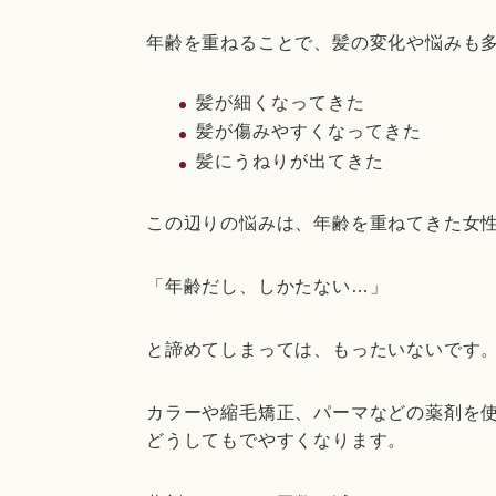
年齢を重ねることで、髪の変化や悩みも
髪が細くなってきた
髪が傷みやすくなってきた
髪にうねりが出てきた
この辺りの悩みは、年齢を重ねてきた女
「年齢だし、しかたない…」
と諦めてしまっては、もったいないです
カラーや縮毛矯正、パーマなどの薬剤を
どうしてもでやすくなります。