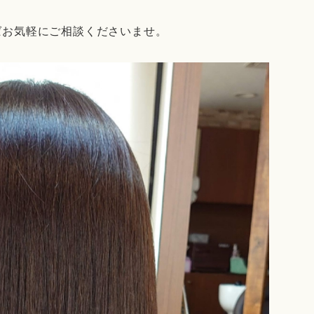
ばお気軽にご相談くださいませ。