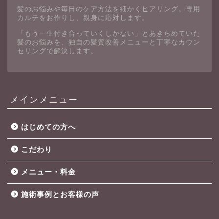
髪のお悩みや毎日のケア方法を細かくヒアリング。専用
カルテをお作りし、親身に応対します。
「もう一生付き合っていくしかない」とあきらめていた
髪のお悩みを、独自の髪質改善メニューと丁寧なカウン
セリングで解決します。
メインメニュー
はじめての方へ
こだわり
メニュー・料金
施術事例とお客様の声