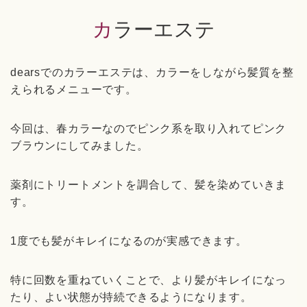
カラーエステ
dearsでのカラーエステは、カラーをしながら髪質を整
えられるメニューです。
今回は、春カラーなのでピンク系を取り入れてピンク
ブラウンにしてみました。
薬剤にトリートメントを調合して、髪を染めていきま
す。
1度でも髪がキレイになるのが実感できます。
特に回数を重ねていくことで、より髪がキレイになっ
たり、よい状態が持続できるようになります。