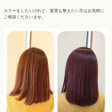
カラーをしたいけれど、髪質も整えたい方はお気軽に
ご相談くださいませ。