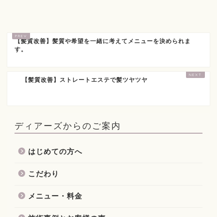
【髪質改善】髪質や希望を一緒に考えてメニューを決められま
す。
【髪質改善】ストレートエステで髪ツヤツヤ
ディアーズからのご案内
はじめての方へ
こだわり
メニュー・料金