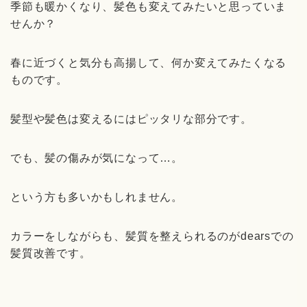
季節も暖かくなり、髪色も変えてみたいと思っていま
せんか？
春に近づくと気分も高揚して、何か変えてみたくなる
ものです。
髪型や髪色は変えるにはピッタリな部分です。
でも、髪の傷みが気になって…。
という方も多いかもしれません。
カラーをしながらも、髪質を整えられるのがdearsでの
髪質改善です。