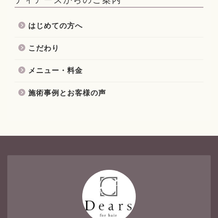
はじめての方へ
こだわり
メニュー・料金
施術事例とお客様の声