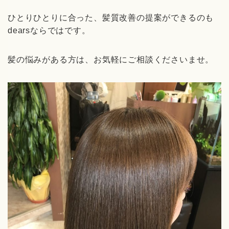
ひとりひとりに合った、髪質改善の提案ができるのも
dearsならではです。
髪の悩みがある方は、お気軽にご相談くださいませ。