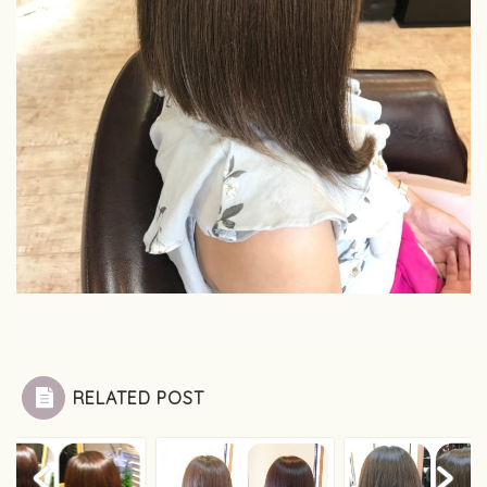
RELATED POST