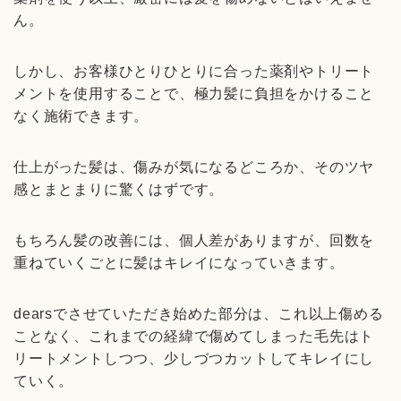
ん。
しかし、お客様ひとりひとりに合った薬剤やトリート
メントを使用することで、極力髪に負担をかけること
なく施術できます。
仕上がった髪は、傷みが気になるどころか、そのツヤ
感とまとまりに驚くはずです。
もちろん髪の改善には、個人差がありますが、回数を
重ねていくごとに髪はキレイになっていきます。
dearsでさせていただき始めた部分は、これ以上傷める
ことなく、これまでの経緯で傷めてしまった毛先はト
リートメントしつつ、少しづつカットしてキレイにし
ていく。