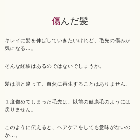
傷んだ髪
キレイに髪を伸ばしていきたいけれど、毛先の傷みが
気になる…。
そんな経験はあるのではないでしょうか。
髪は肌と違って、自然に再生することはありません。
１度傷めてしまった毛先は、以前の健康毛のようには
戻りません。
このように伝えると、ヘアケアをしても意味がないの
か…。