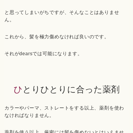
と思ってしまいがちですが、そんなことはありませ
ん。
これから、髪を極力傷めなければ良いのです。
それがdearsでは可能になります。
ひとりひとりに合った薬剤
カラーやパーマ、ストレートをする以上、薬剤を使わ
なければなりません。
薬剤を使う以上、厳密には髪を傷めないとはいえませ