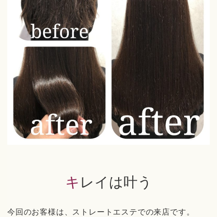
キレイは叶う
今回のお客様は、ストレートエステでの来店です。