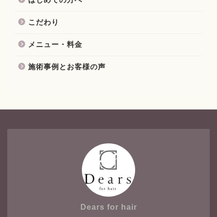
こだわり
メニュー・料金
施術事例とお客様の声
Dears for hair