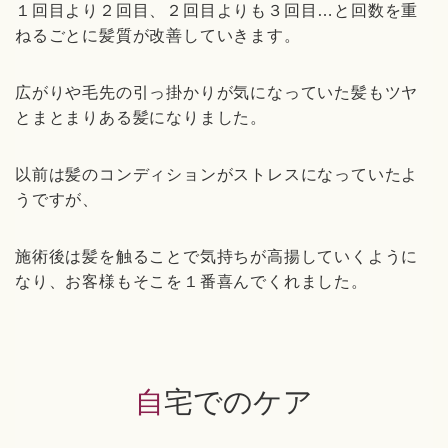
１回目より２回目、２回目よりも３回目…と回数を重
ねるごとに髪質が改善していきます。
広がりや毛先の引っ掛かりが気になっていた髪もツヤ
とまとまりある髪になりました。
以前は髪のコンディションがストレスになっていたよ
うですが、
施術後は髪を触ることで気持ちが高揚していくように
なり、お客様もそこを１番喜んでくれました。
自宅でのケア