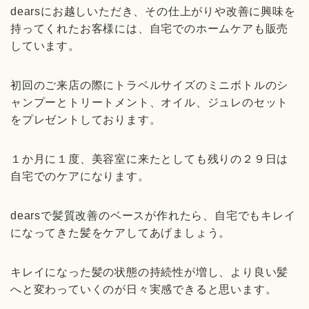
dearsにお越しいただき、その仕上がりや改善に興味を
持ってくれたお客様には、自宅でのホームケアも販売
しています。
初回のご来店の際にトラベルサイズのミニボトルのシ
ャンプーとトリートメント、オイル、ジュレのセット
をプレゼントしております。
１か月に１度、美容室に来たとしても残りの２９日は
自宅でのケアになります。
dearsで髪質改善のベースが作れたら、自宅でもキレイ
になってきた髪をケアしてあげましょう。
キレイになった髪の状態の持続性が増し、より良い髪
へと変わっていくのが日々実感できると思います。