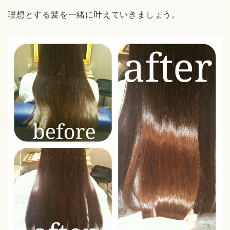
理想とする髪を一緒に叶えていきましょう。