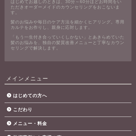
はじめてお越しのときは、30分～60分ほどお時間をい
ただきオーダーメイドのカウンセリングをおこないま
す。
髪のお悩みや毎日のケア方法を細かくヒアリング。専用
カルテをお作りし、親身に応対します。
「もう一生付き合っていくしかない」とあきらめていた
髪のお悩みを、独自の髪質改善メニューと丁寧なカウン
セリングで解決します。
メインメニュー
はじめての方へ
こだわり
メニュー・料金