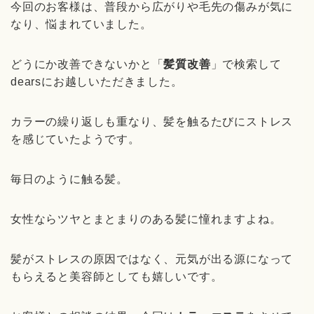
今回のお客様は、普段から広がりや毛先の傷みが気に
なり、悩まれていました。
どうにか改善できないかと「
髪質改善
」で検索して
dearsにお越しいただきました。
カラーの繰り返しも重なり、髪を触るたびにストレス
を感じていたようです。
毎日のように触る髪。
女性ならツヤとまとまりのある髪に憧れますよね。
髪がストレスの原因ではなく、元気が出る源になって
もらえると美容師としても嬉しいです。