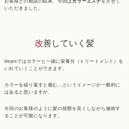
お客様との相談の結果、今回は
カラーエステ
をさせて
いただきました。
改善していく髪
dearsではカラーと一緒に栄養分（トリートメント）を
いれていくことができます。
カラーを繰り返すと傷む…というイメージが一般的に
はあると思いますが、
今回のお客様のように髪の状態を良くしながら施術す
ることが可能になります。